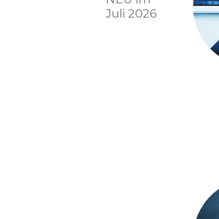
Juli 2026