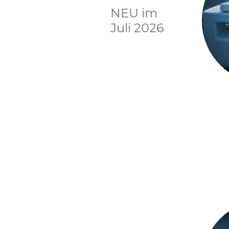
NEU im
Juli 2026