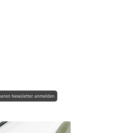
seren Newsletter anmelden