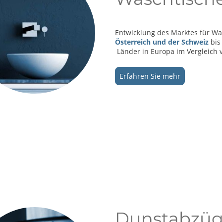
Entwicklung des Marktes für W
Österreich und der Schweiz
bis
Länder in Europa im Vergleich 
Erfahren Sie mehr
Dunstabzüg