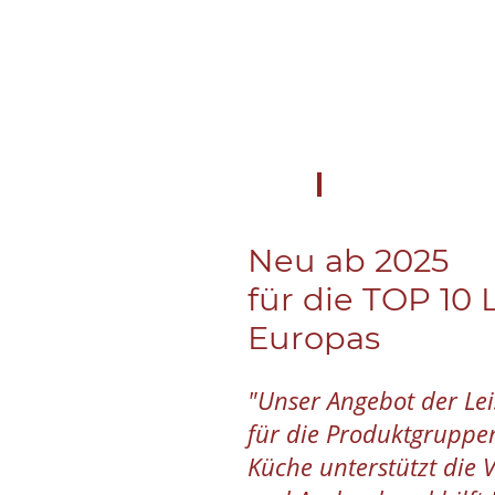
Neu ab 2025
für die TOP 10
Europas
"Unser Angebot der Le
für die Produktgruppe
Küche unterstützt die V