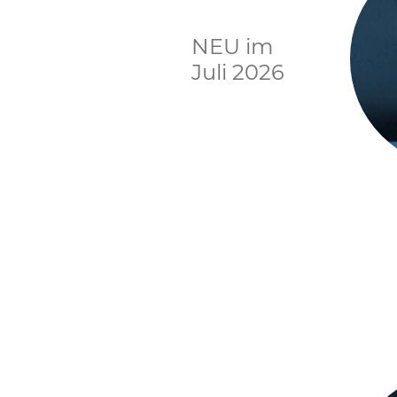
NEU im
Juli 2026