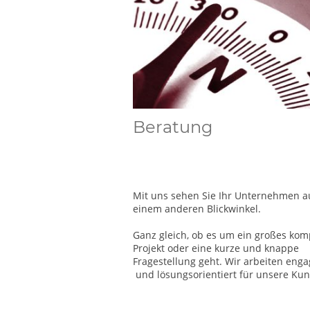
Beratung
Mit uns sehen Sie Ihr Unternehmen a
einem anderen Blickwinkel.
Ganz gleich, ob es um ein großes kom
Projekt oder eine kurze und knappe
Fragestellung geht. Wir arbeiten enga
und lösungsorientiert für unsere Ku