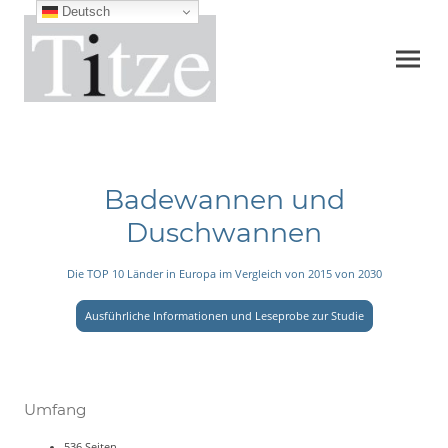
Deutsch
Badewannen und
Duschwannen
Die TOP 10 Länder in Europa im Vergleich von 2015 von 2030
Ausführliche Informationen und Leseprobe zur Studie
Umfang
536 Seiten