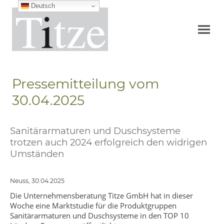
Deutsch
Pressemitteilung vom
30.04.2025
Sanitärarmaturen und Duschsysteme
trotzen auch 2024 erfolgreich den widrigen
Umständen
Neuss, 30.04.2025
Die Unternehmensberatung Titze GmbH hat in dieser
Woche eine Marktstudie für die Produktgruppen
Sanitärarmaturen und Duschsysteme in den TOP 10