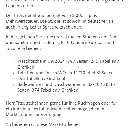
Länderstudien.
Der Preis der Studie beträgt Euro 5.000,-- plus
Mehrwertsteuer. Die Studie ist sowohl in deutscher als
auch in englischer Sprache erschienen.
In der gleichen Serie unserer aktuellen Studien zum Bad-
und Sanitärmarkt in den TOP 10 Ländern Europas sind
zuvor erschienen:
Waschtische in 09/2024 (387 Seiten, 245 Tabellen /
Grafiken)
Toiletten und Dusch-WCs in 11/2024 (492 Seiten,
296 Tabellen / Grafiken)
Badewannen und Duschwannen in 02/2025 (536
Seiten, 374 Tabellen / Grafiken)
Herr Titze steht Ihnen gerne für Ihre Rückfragen oder für
ein individuelles Interview der oben angegebenen
Marktstudien zur Verfügung.
Zu beziehen ist diese Marktstudie bei: