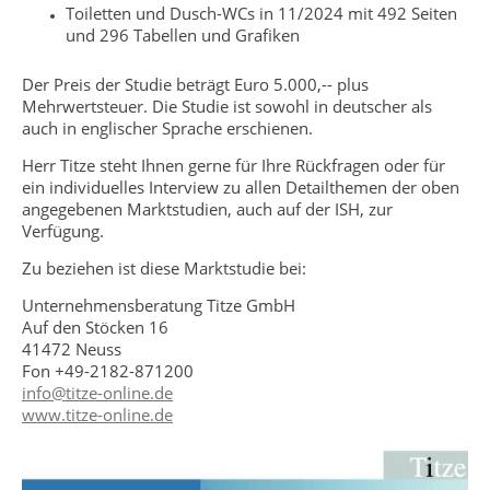
Toiletten und Dusch-WCs in 11/2024 mit 492 Seiten
und 296 Tabellen und Grafiken
Der Preis der Studie beträgt Euro 5.000,-- plus
Mehrwertsteuer. Die Studie ist sowohl in deutscher als
auch in englischer Sprache erschienen.
Herr Titze steht Ihnen gerne für Ihre Rückfragen oder für
ein individuelles Interview zu allen Detailthemen der oben
angegebenen Marktstudien, auch auf der ISH, zur
Verfügung.
Zu beziehen ist diese Marktstudie bei:
Unternehmensberatung Titze GmbH
Auf den Stöcken 16
41472 Neuss
Fon +49-2182-871200
info@titze-online.de
www.titze-online.de