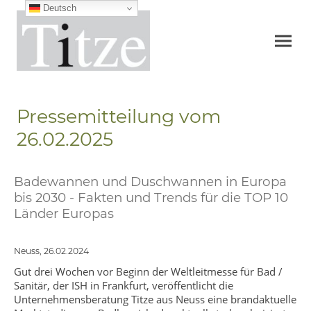
Deutsch
Pressemitteilung vom
26.02.2025
Badewannen und Duschwannen in Europa
bis 2030 - Fakten und Trends für die TOP 10
Länder Europas
Neuss, 26.02.2024
Gut drei Wochen vor Beginn der Weltleitmesse für Bad /
Sanitär, der ISH in Frankfurt, veröffentlicht die
Unternehmensberatung Titze aus Neuss eine brandaktuelle