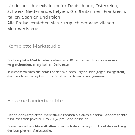
Länderberichte existieren für Deutschland, Österreich,
Schweiz, Niederlande, Belgien, Großbritannien, Frankreich,
Italien, Spanien und Polen.
Alle Preise verstehen sich zuzüglich der gesetzlichen
Mehrwertsteuer.
Komplette Marktstudie
Die komplette Marktstudie umfasst alle 10 Länderberichte sowie einen
vergleichenden, analytischen Berichtsteil.
In diesem werden die zehn Länder mit ihren Ergebnissen gegenübergestellt,
die Trends aufgezeigt und die Durchschnittswerte ausgewiesen.
Einzelne Länderberichte
Neben der kompletten Marktstudie können Sie auch einzelne Länderberichte
zum Preis von jeweils Euro 750,-- pro Land bestellen.
Diese Länderberichte enthalten zusätzlich den Hintergrund und den Anhang
der kompletten Marktstudie.