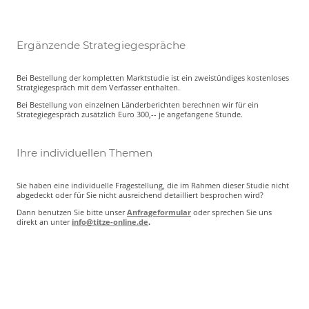
Ergänzende Strategiegespräche
Bei Bestellung der kompletten Marktstudie ist ein zweistündiges kostenloses
Stratgiegespräch mit dem Verfasser enthalten.
Bei Bestellung von einzelnen Länderberichten berechnen wir für ein
Strategiegespräch zusätzlich Euro 300,-- je angefangene Stunde.
Ihre individuellen Themen
Sie haben eine individuelle Fragestellung, die im Rahmen dieser Studie nicht
abgedeckt oder für Sie nicht ausreichend detailliert besprochen wird?
Dann benutzen Sie bitte unser
Anfrageformular
oder sprechen Sie uns
direkt an unter
info@titze-online.de
.