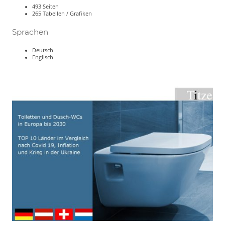
493 Seiten
265 Tabellen / Grafiken
Sprachen
Deutsch
Englisch