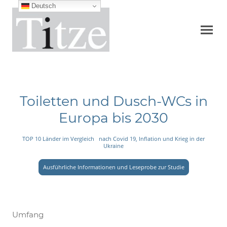
Deutsch
Toiletten und Dusch-WCs in
Europa bis 2030
TOP 10 Länder im Vergleich nach Covid 19, Inflation und Krieg in der
Ukraine
Ausführliche Informationen und Leseprobe zur Studie
Umfang