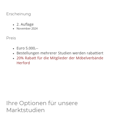
Erscheinung
2. Auflage
November 2024
Preis
Euro 5.000,--
Bestellungen mehrerer Studien werden rabattiert
20% Rabatt für die Mitglieder der Möbelverbände
Herford
Ihre Optionen für unsere
Marktstudien