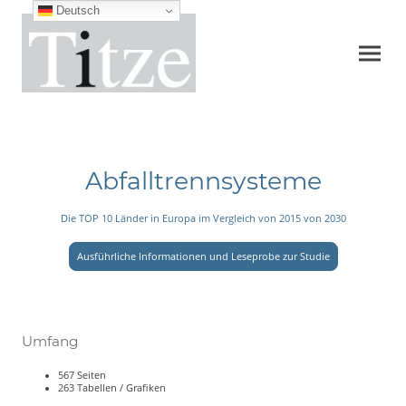
Deutsch
Abfalltrennsysteme
Die TOP 10 Länder in Europa im Vergleich von 2015 von 2030
Ausführliche Informationen und Leseprobe zur Studie
Umfang
567 Seiten
263 Tabellen / Grafiken