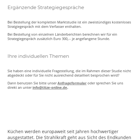
Ergänzende Strategiegespräche
Bei Bestellung der kompletten Marktstudie ist ein zweistündiges kostenloses
Stratgiegespräch mit dem Verfasser enthalten.
Bei Bestellung von einzelnen Länderberichten berechnen wir für ein
Strategiegespräch zusätzlich Euro 300,-- je angefangene Stunde.
Ihre individuellen Themen
Sie haben eine individuelle Fragestellung, die im Rahmen dieser Studie nicht
abgedeckt oder für Sie nicht ausreichend detailliert besprochen wird?
Dann benutzen Sie bitte unser
Anfrageformular
oder sprechen Sie uns
direkt an unter
info@titze-online.de
.
Küchen werden europaweit seit Jahren hochwertiger
ausgestattet. Die Strahlkraft geht aus Sicht des Endkunden