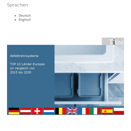
Sprachen
Deutsch
Englisch