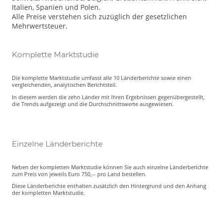
Italien, Spanien und Polen.
Alle Preise verstehen sich zuzüglich der gesetzlichen
Mehrwertsteuer.
Komplette Marktstudie
Die komplette Marktstudie umfasst alle 10 Länderberichte sowie einen
vergleichenden, analytischen Berichtsteil.
In diesem werden die zehn Länder mit ihren Ergebnissen gegenübergestellt,
die Trends aufgezeigt und die Durchschnittswerte ausgewiesen.
Einzelne Länderberichte
Neben der kompletten Marktstudie können Sie auch einzelne Länderberichte
zum Preis von jeweils Euro 750,-- pro Land bestellen.
Diese Länderberichte enthalten zusätzlich den Hintergrund und den Anhang
der kompletten Marktstudie.