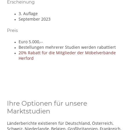
Erscheinung
3. Auflage
September 2023
Preis
Euro 5.000,--
Bestellungen mehrerer Studien werden rabattiert
20% Rabatt für die Mitglieder der Möbelverbände
Herford
Ihre Optionen für unsere
Marktstudien
Länderberichte existieren für Deutschland, Österreich,
Schweiz, Niederlande, Belgien, Großbritannien, Frankreich,